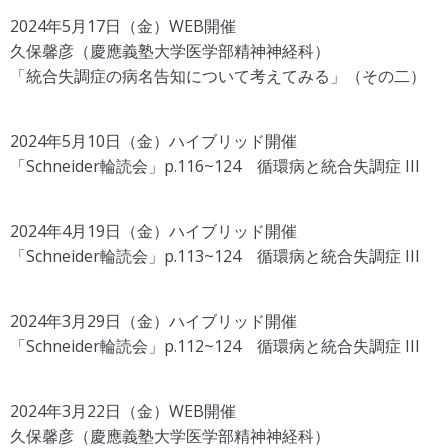
2024年5月17日（金）WEB開催
久保馨彦（慶應義塾大学医学部精神神経科）
「統合失調症の病名告知について考えてみる」（その二）
2024年5月10日（金）ハイブリッド開催
「Schneider輪読会」p.116~124 循環病と統合失調症 III
2024年4月19日（金）ハイブリッド開催
「Schneider輪読会」p.113~124 循環病と統合失調症 III
2024年3月29日（金）ハイブリッド開催
「Schneider輪読会」p.112~124 循環病と統合失調症 III
2024年3月22日（金）WEB開催
久保馨彦（慶應義塾大学医学部精神神経科）