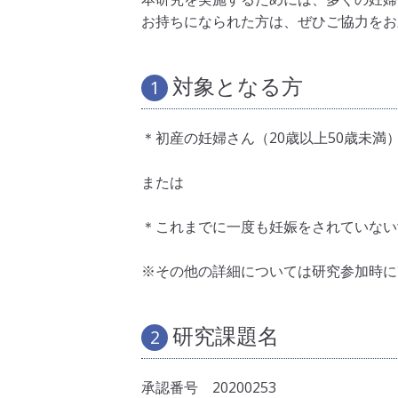
お持ちになられた方は、ぜひご協力をお
対象となる方
1
＊初産の妊婦さん（20歳以上50歳未満
または
＊これまでに一度も妊娠をされていない女
※その他の詳細については研究参加時に
研究課題名
2
承認番号 20200253