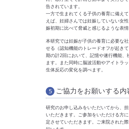
告されています。
一方で生まれてくる子供の養育に備えて
えば、妊婦さんでは妊娠していない女性
娠初期に比べて脅威と感じるような表情
本研究では妊娠が子供の養育に必要な社
せる（認知機能のトレードオフが起きて
期の計2回において、記憶や遂行機能、
ます。また同時に脳波活動やアイトラッ
生体反応の変化を調べます。
ご協力をお願いする内
5
研究のお申し込みをいただいてから、担
いただきます。ご参加をいただける方に
定させていただきます。ご来院された際