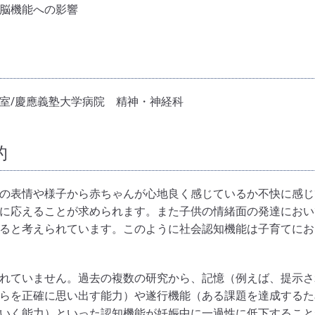
脳機能への影響
室/慶應義塾大学病院 精神・神経科
的
の表情や様子から赤ちゃんが心地良く感じているか不快に感じ
に応えることが求められます。また子供の情緒面の発達におい
ると考えられています。このように社会認知機能は子育てにお
れていません。過去の複数の研究から、記憶（例えば、提示さ
らを正確に思い出す能力）や遂行機能（ある課題を達成するた
いく能力）といった認知機能が妊娠中に一過性に低下すること