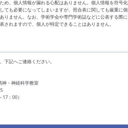
ため、個人情報が漏れる心配はありません。個人情報を符号化
しても必要になってしまいますが、照合表に関しても厳重に個
ありません。なお、学術学会や専門学術誌などに公表する際に
表されますので、個人が特定できることはありません。
、下記へご連絡ください。
精神・神経科学教室
5
～17：00）