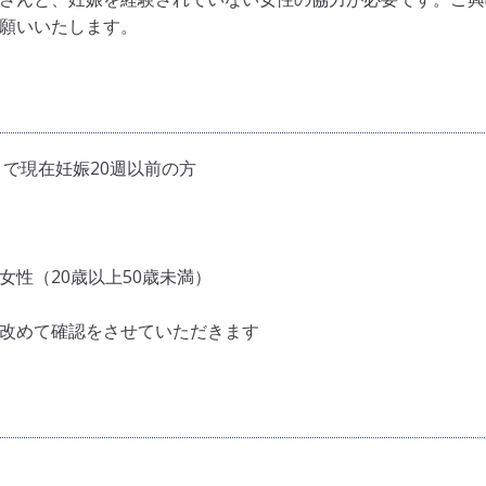
願いいたします。
）で現在妊娠20週以前の方
性（20歳以上50歳未満）
改めて確認をさせていただきます